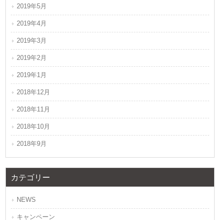
2019年5月
2019年4月
2019年3月
2019年2月
2019年1月
2018年12月
2018年11月
2018年10月
2018年9月
カテゴリー
NEWS
キャンペーン