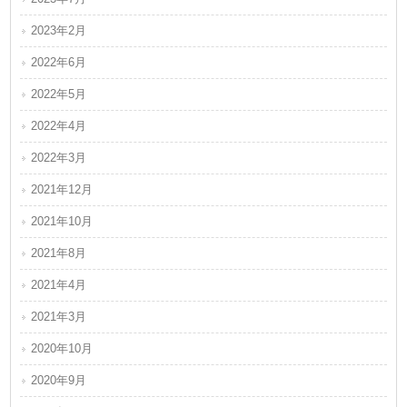
2023年2月
2022年6月
2022年5月
2022年4月
2022年3月
2021年12月
2021年10月
2021年8月
2021年4月
2021年3月
2020年10月
2020年9月