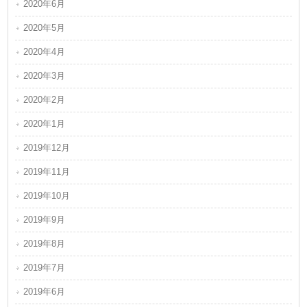
2020年6月
2020年5月
2020年4月
2020年3月
2020年2月
2020年1月
2019年12月
2019年11月
2019年10月
2019年9月
2019年8月
2019年7月
2019年6月