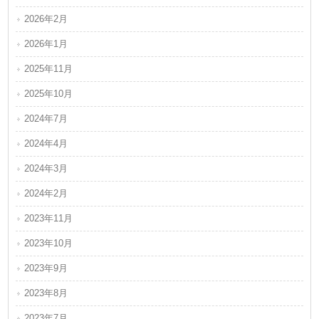
2026年2月
2026年1月
2025年11月
2025年10月
2024年7月
2024年4月
2024年3月
2024年2月
2023年11月
2023年10月
2023年9月
2023年8月
2023年7月