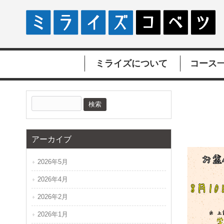
ミライズについて
コース
アーカイブ
2026年5月
2026年4月
2026年2月
2026年1月