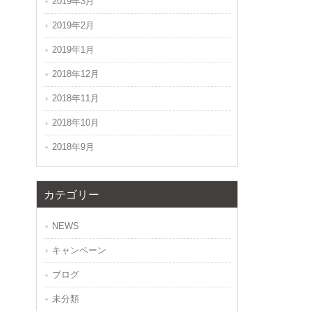
2019年3月
2019年2月
2019年1月
2018年12月
2018年11月
2018年10月
2018年9月
カテゴリー
NEWS
キャンペーン
ブログ
未分類