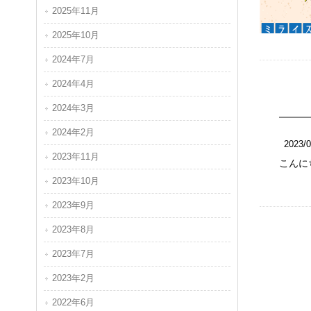
2025年11月
2025年10月
2024年7月
2024年4月
2024年3月
2024年2月
2023/0
2023年11月
こんに
2023年10月
2023年9月
2023年8月
2023年7月
2023年2月
2022年6月