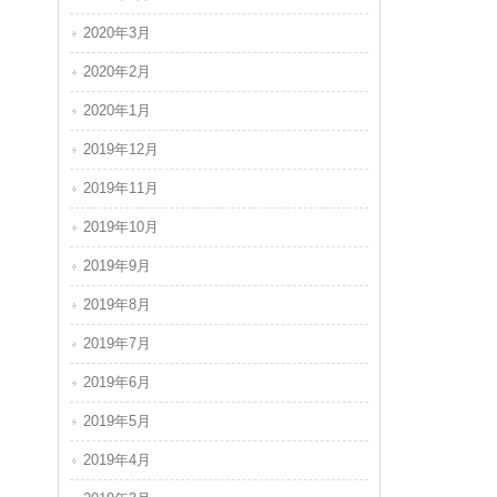
2020年3月
2020年2月
2020年1月
2019年12月
2019年11月
2019年10月
2019年9月
2019年8月
2019年7月
2019年6月
2019年5月
2019年4月