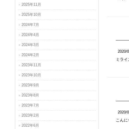
2025年11月
2025年10月
2024年7月
2024年4月
2024年3月
2020/0
2024年2月
ミライ
2023年11月
2023年10月
2023年9月
2023年8月
2023年7月
2020/0
2023年2月
こんに
2022年6月