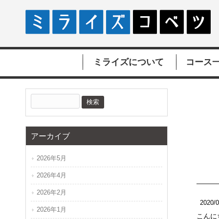
ミライズについて
コース
アーカイブ
2026年5月
2026年4月
2026年2月
2020/0
2026年1月
こんに