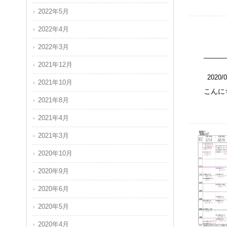
2022年5月
2022年4月
2022年3月
2021年12月
2020/0
2021年10月
こんに
2021年8月
2021年4月
2021年3月
2020年10月
2020年9月
2020年6月
2020年5月
2020年4月