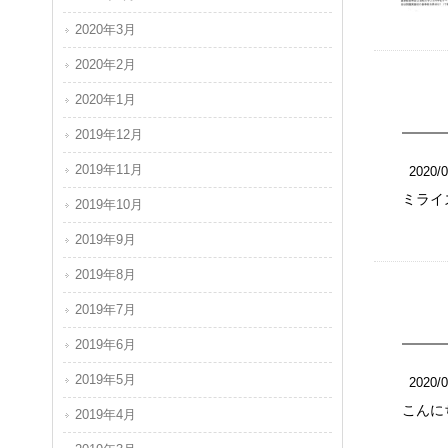
2020年3月
2020年2月
2020年1月
2019年12月
2019年11月
2020/0
ミライ
2019年10月
2019年9月
2019年8月
2019年7月
2019年6月
2019年5月
2020/0
こんに
2019年4月