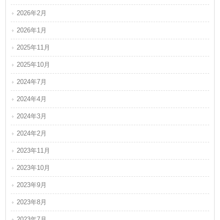
2026年2月
2026年1月
2025年11月
2025年10月
2024年7月
2024年4月
2024年3月
2024年2月
2023年11月
2023年10月
2023年9月
2023年8月
2023年7月