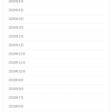
2020年6月
2020年5月
2020年4月
2020年3月
2020年2月
2020年1月
2019年12月
2019年11月
2019年10月
2019年9月
2019年8月
2019年7月
2019年6月