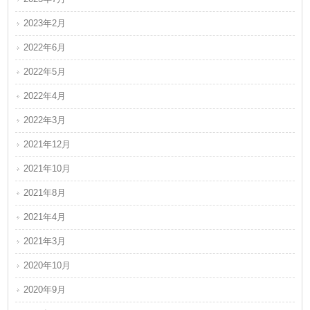
2023年2月
2022年6月
2022年5月
2022年4月
2022年3月
2021年12月
2021年10月
2021年8月
2021年4月
2021年3月
2020年10月
2020年9月