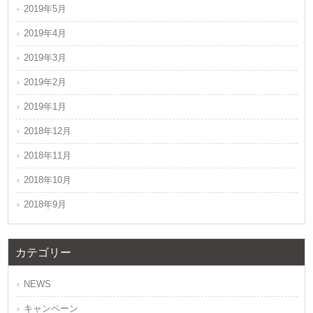
2019年5月
2019年4月
2019年3月
2019年2月
2019年1月
2018年12月
2018年11月
2018年10月
2018年9月
カテゴリー
NEWS
キャンペーン