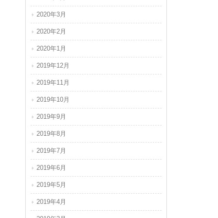
2020年3月
2020年2月
2020年1月
2019年12月
2019年11月
2019年10月
2019年9月
2019年8月
2019年7月
2019年6月
2019年5月
2019年4月