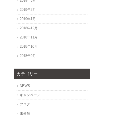
2019年3月
2019年2月
2019年1月
2018年12月
2018年11月
2018年10月
2018年9月
カテゴリー
NEWS
キャンペーン
ブログ
未分類