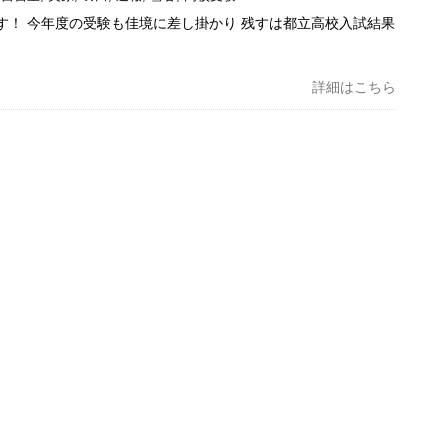
す！ 今年度の受験も佳境に差し掛かり 残すは都立高校入試結果
詳細はこちら