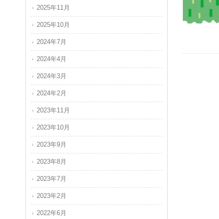
2025年11月
2025年10月
2024年7月
2024年4月
2024年3月
2024年2月
2023年11月
2023年10月
2023年9月
2023年8月
2023年7月
2023年2月
2022年6月