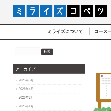
ミライズについて
コース
アーカイブ
2026年5月
2026年4月
2026年2月
2026年1月