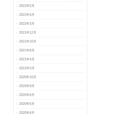
2022年5月
2022年4月
2022年3月
2021年12月
2021年10月
2021年8月
2021年4月
2021年3月
2020年10月
2020年9月
2020年6月
2020年5月
2020年4月