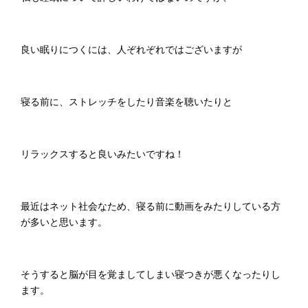
良い眠りにつくには、人ぞれぞれではございますが
寝る前に、ストレッチをしたり音楽を聴いたりと
リラックスすると良いみたいですね！
最近はネット社会なため、寝る前に動画をみたりしている方
が多いと思います。
そうすると脳が目を覚ましてしまい寝つきが悪くなったりし
ます。