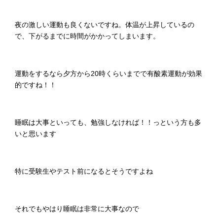
夜の激しい運動も良くないですね。体温が上昇しているの
で、下がるまでに時間がかかってしまいます。
運動をするなら夕方から20時くらいまでで有酸素運動が効果
的ですね！！
睡眠は大事といっても、勉強しなければ！！っという方も多
いと思います
特に受験生やテスト前になるとそうですよね
それでもやはり睡眠は非常に大事なので