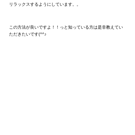
リラックスするようにしています。。
この方法が良いですよ！！っと知っている方は是非教えてい
ただきたいです(^^♪