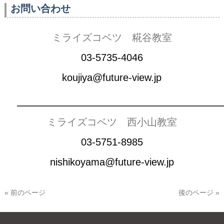
お問い合わせ
ミライズコベツ 糀谷教室
03-5735-4046
koujiya@future-view.jp
――――――――――――――――――――
ミライズコベツ 西小山教室
03-5751-8985
nishikoyama@future-view.jp
« 前のページ
後のページ »