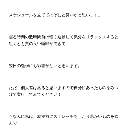
スケジュールを立ててのぞむと良いかと思います。
寝る時間の数時間前は軽く運動して気分をリラックスすると
短くとも質の良い睡眠ができて
翌日の勉強にも影響がないと思います。
ただ、個人差はあると思いますので自分にあったものをみつ
けて実行してみてください！
ちなみに私は、就寝前にストレッチをしたり温かいものを飲
んで