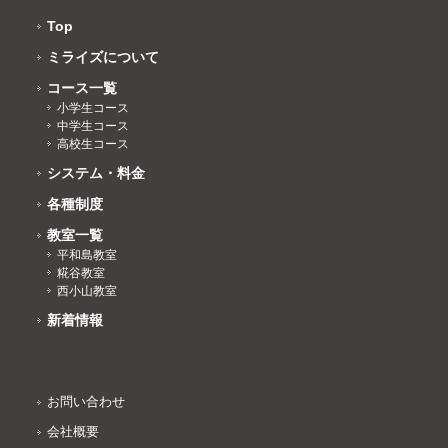
Top
ミライズについて
コース一覧
小学生コース
中学生コース
高校生コース
システム・料金
各種制度
教室一覧
平和島教室
糀谷教室
西小山教室
新着情報
お問い合わせ
会社概要