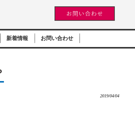
新着情報
お問い合わせ
？
2019/04/04