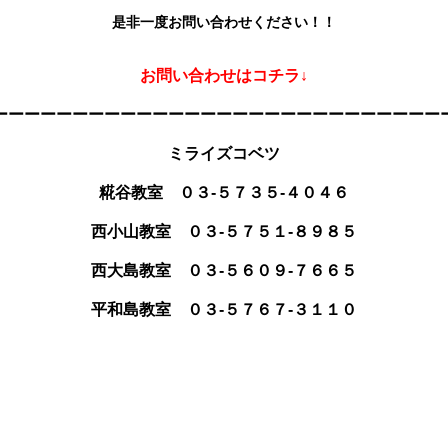
是非一度お問い合わせください！！
お問い合わせはコチラ↓
ーーーーーーーーーーーーーーーーーーーーーーーーーーーー
ミライズコベツ
糀谷教室 ０３-５７３５-４０４６
西小山教室 ０３-５７５１-８９８５
西大島教室 ０３-５６０９-７６６５
平和島教室 ０３-５７６７-３１１０