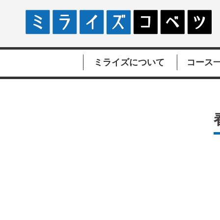
ミライズについて
コース