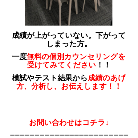
成績が上がっていない。下がって
しまった方。
一度
無料の個別カウンセリングを
受けてみてください
！！
模試やテスト結果から
成績のあげ
方、分析し、お伝えします！！
お問い合わせはコチラ↓
ーーーーーーーーーーーーーーーーーーーーーーーー