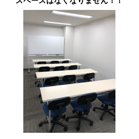
スペースはなくなりません！！