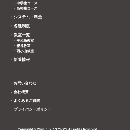
中学生コース
高校生コース
システム・料金
各種制度
教室一覧
平和島教室
糀谷教室
西小山教室
新着情報
お問い合わせ
会社概要
よくあるご質問
プライバシーポリシー
Copyright © 2026 ミライズコベツ All rights Reserved.