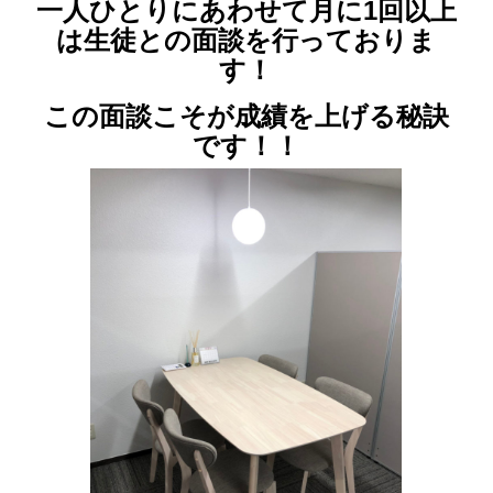
一人ひとりにあわせて月に1回以上
は生徒との面談を行っておりま
す！
この面談こそが成績を上げる秘訣
です！！