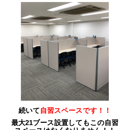
続いて
自習スペースです！！
最大21ブース設置してもこの自習