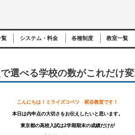
一覧
システム・料金
各種制度
教室一覧
点で選べる学校の数がこれだけ変
こんにちは！ミライズコベツ 糀谷教室です！
本日は内申点の大切さをお伝えしたいと思います。
東京都の高校入試は2学期期末の成績だけが