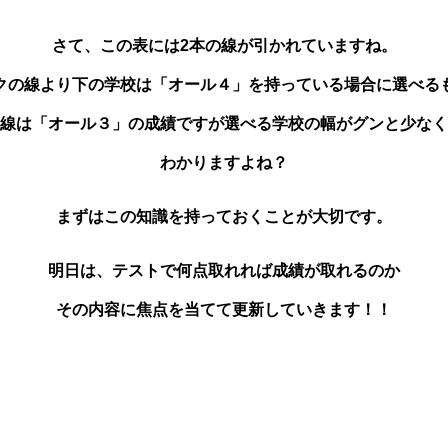
さて、この表には2本の線が引かれていますね。
クの線より下の学校は「オール４」を持っている場合に選べる
線は「オール３」の成績ですが選べる学校の幅がグンと少なく
わかりますよね？
まずはこの知識を持っておくことが大切です。
明日は、テストで何点取れれば成績が取れるのか
その内容に焦点を当てて更新していきます！！