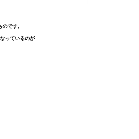
ものです。
なっているのが