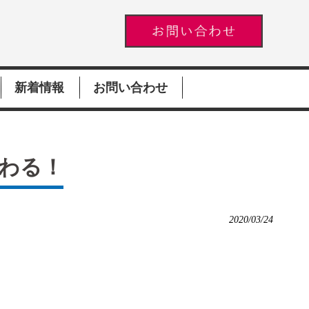
新着情報
お問い合わせ
わる！
2020/03/24