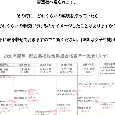
志望校へ送られます。
その時に、どれくらいの成績を持っていたら
どれくらいの学校に行けるのかイメージしたことはありますか
下に表を載せておきますのでご覧ください。(※図は女子生徒用