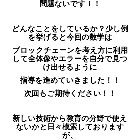
問題ないです！！
どんなことをしているか？少し例
を挙げると今回の数学は
ブロックチェーンを考え方に利用
して全体像やエラーを自分で見つ
け出せるように
指導を進めていきました！！
次回もご期待ください！！
新しい技術から教育の分野で使え
ないかと日々模索しております
が、