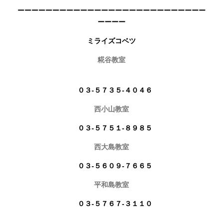
ーーーーーーーーーーーーーーーーーーーーーーーーーーー
ーーーー
ミライズコベツ
糀谷教室
０３-５７３５-４０４６
西小山教室
０３-５７５１-８９８５
西大島教室
０３-５６０９-７６６５
平和島教室
０３-５７６７-３１１０