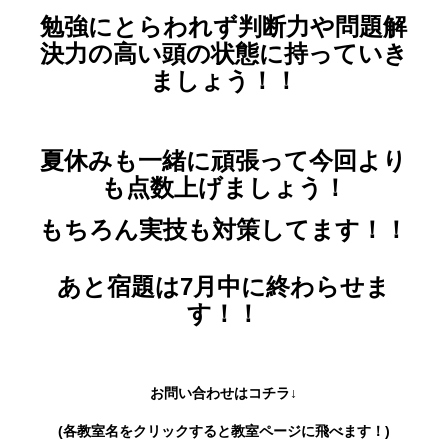
勉強にとらわれず判断力や問題解
決力の高い頭の状態に持っていき
ましょう！！
夏休みも一緒に頑張って今回より
も点数上げましょう！
もちろん実技も対策してます！！
あと宿題は7月中に終わらせま
す！！
お問い合わせはコチラ↓
(各教室名をクリックすると教室ページに飛べます！)