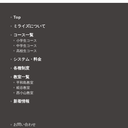
Top
ミライズについて
コース一覧
小学生コース
中学生コース
高校生コース
システム・料金
各種制度
教室一覧
平和島教室
糀谷教室
西小山教室
新着情報
お問い合わせ