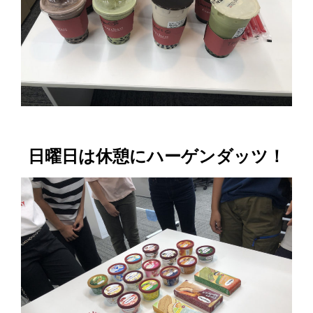
日曜日は休憩にハーゲンダッツ！