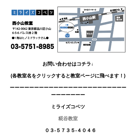
お問い合わせはコチラ↓
(各教室名をクリックすると教室ページに飛べます！)
ーーーーーーーーーーーーーーーーーーーーーーーー
ーーーーーーー
ミライズコベツ
糀谷教室
０３-５７３５-４０４６