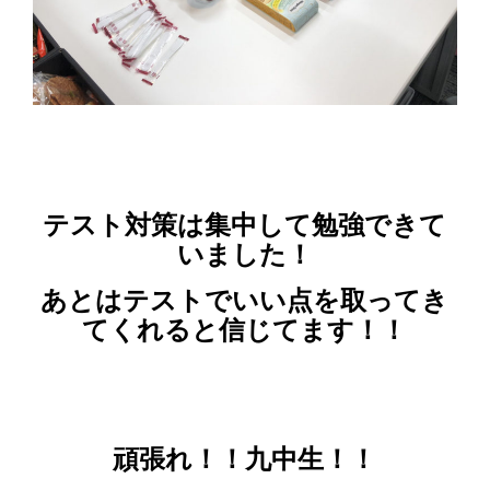
テスト対策は集中して勉強できて
いました！
あとはテストでいい点を取ってき
てくれると信じてます！！
頑張れ！！九中生！！