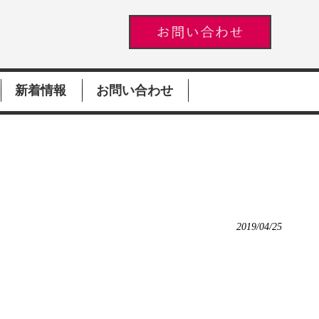
新着情報
お問い合わせ
2019/04/25