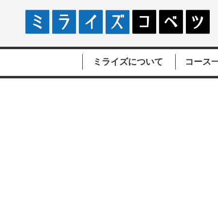
ミライズについて
コース